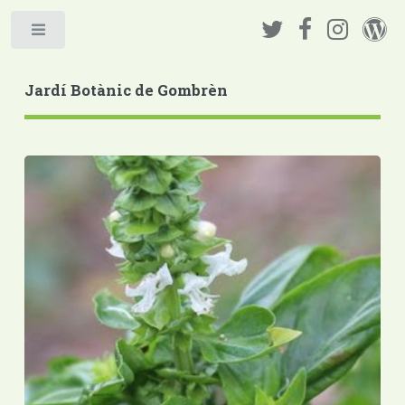
Jardí Botànic de Gombrèn