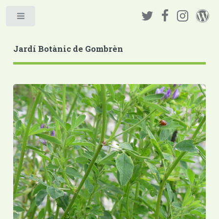
Jardí Botànic de Gombrèn