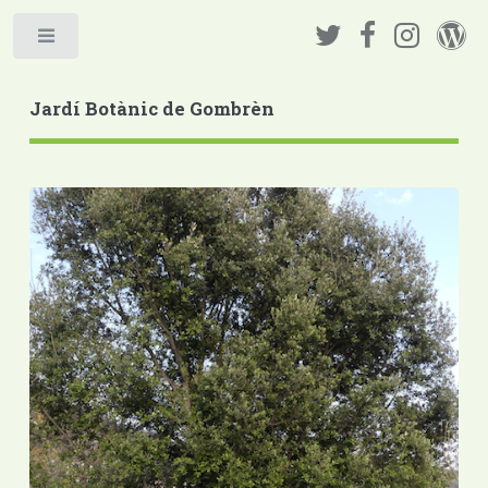
Jardí Botànic de Gombrèn