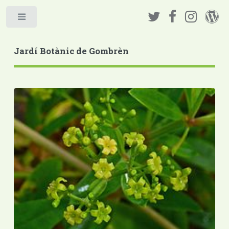
Jardí Botànic de Gombrèn