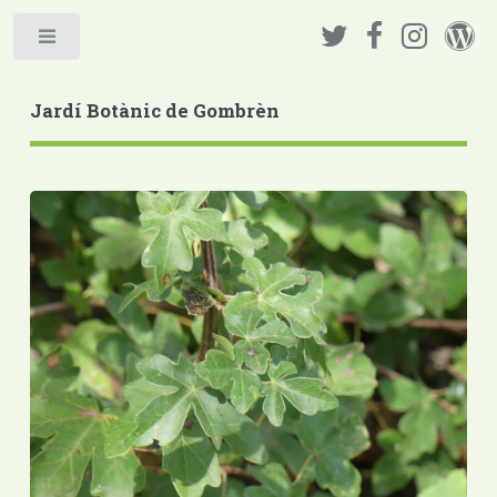
Jardí Botànic de Gombrèn