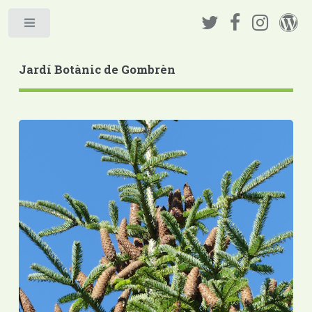
Jardí Botànic de Gombrèn