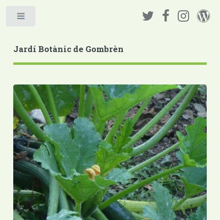
Jardí Botànic de Gombrèn