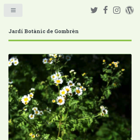
Jardí Botànic de Gombrèn