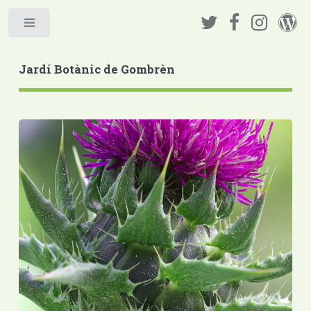
Jardí Botànic de Gombrèn