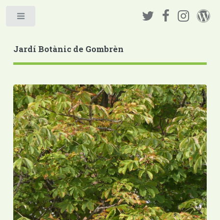
Jardí Botànic de Gombrèn