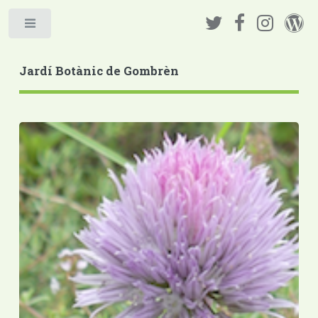
Jardí Botànic de Gombrèn