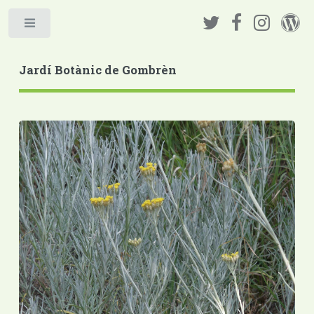
Jardí Botànic de Gombrèn