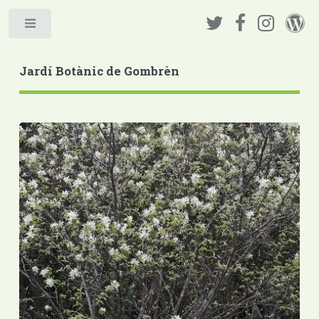
Jardí Botànic de Gombrèn