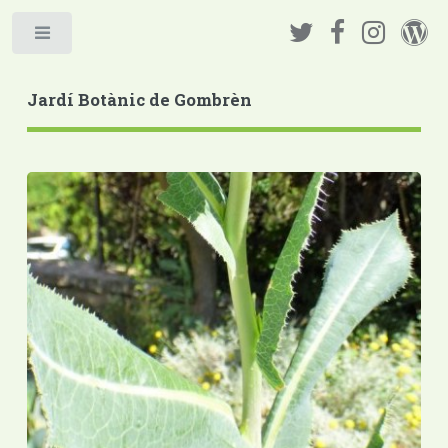
Jardí Botànic de Gombrèn