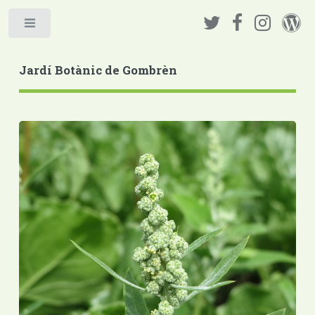
Jardí Botànic de Gombrèn