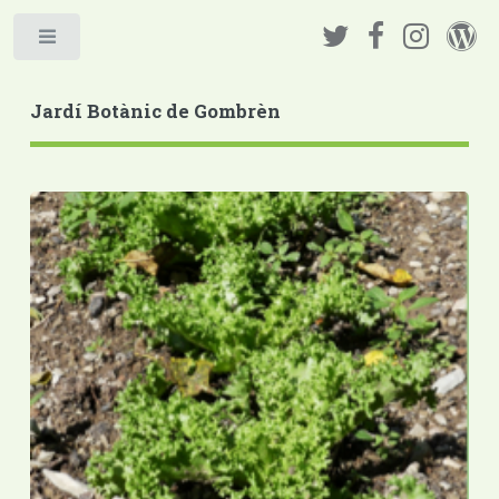
Jardí Botànic de Gombrèn