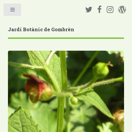
Jardí Botànic de Gombrèn