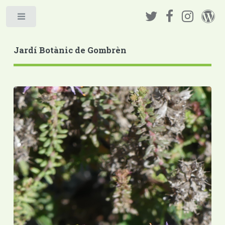
Jardí Botànic de Gombrèn