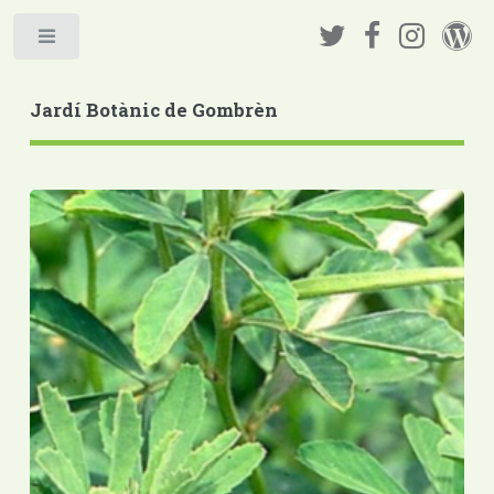
Jardí Botànic de Gombrèn