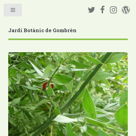
Jardí Botànic de Gombrèn