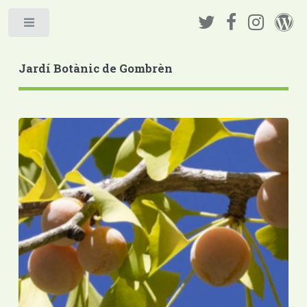
Jardí Botànic de Gombrèn