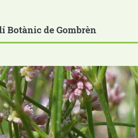
dí Botànic de Gombrèn