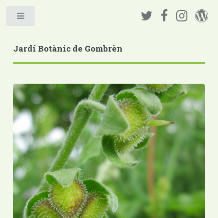
Jardí Botànic de Gombrèn