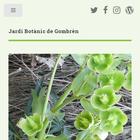
Jardí Botànic de Gombrèn