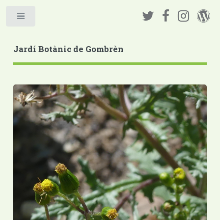
Jardí Botànic de Gombrèn