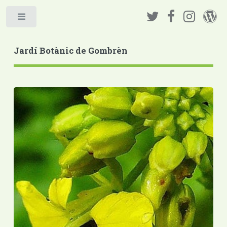
Jardí Botànic de Gombrèn