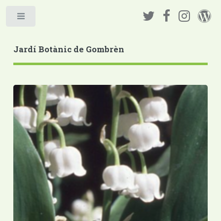
Jardí Botànic de Gombrèn