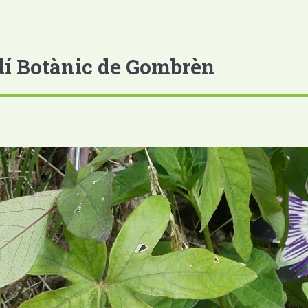
dí Botànic de Gombrèn