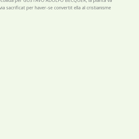
via sacrificat per haver-se convertit ella al cristianisme