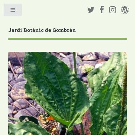
Jardí Botànic de Gombrèn