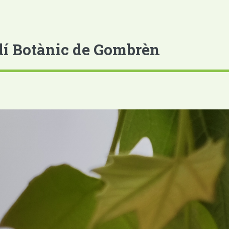
dí Botànic de Gombrèn