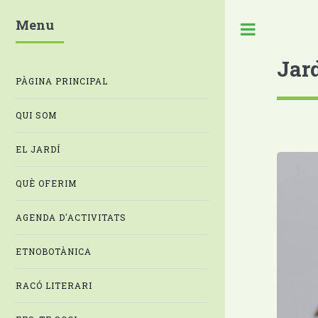
Menu
Jar
PÀGINA PRINCIPAL
QUI SOM
EL JARDÍ
QUÈ OFERIM
AGENDA D'ACTIVITATS
ETNOBOTÀNICA
RACÓ LITERARI