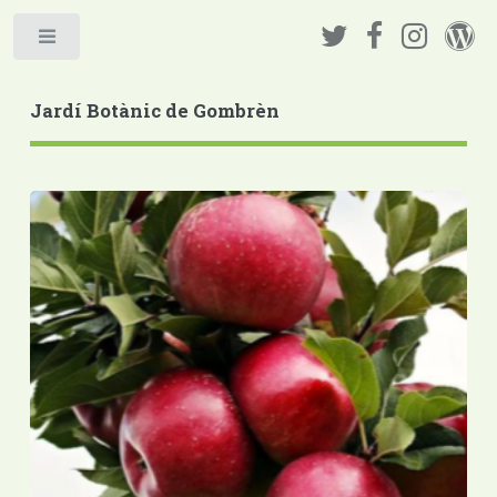
Jardí Botànic de Gombrèn