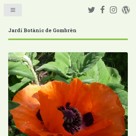
Jardí Botànic de Gombrèn