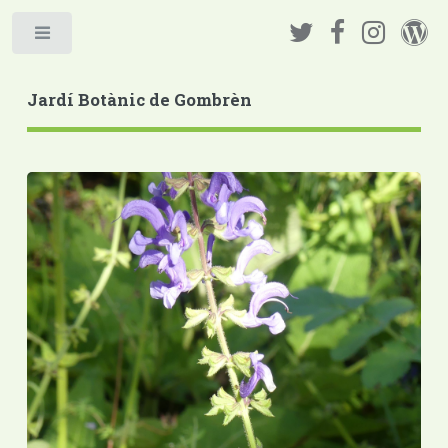
Jardí Botànic de Gombrèn