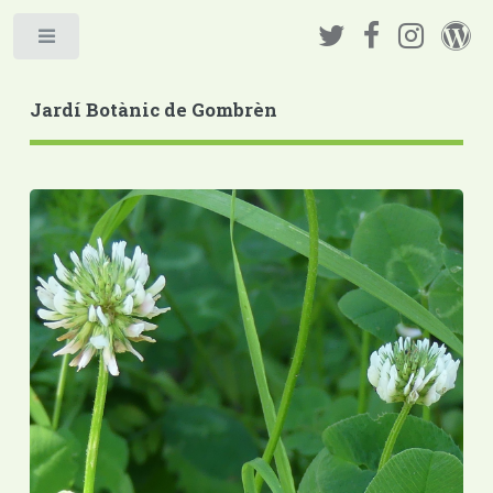
Jardí Botànic de Gombrèn