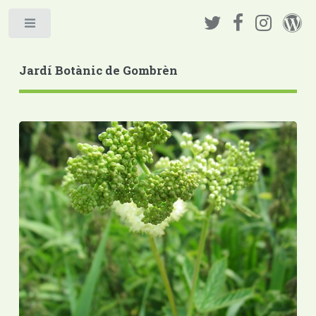
Jardí Botànic de Gombrèn