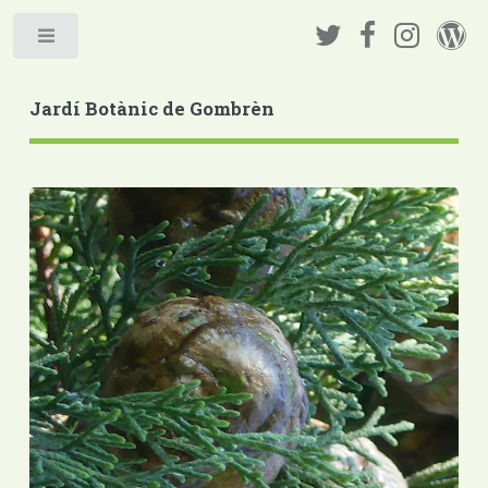
Jardí Botànic de Gombrèn