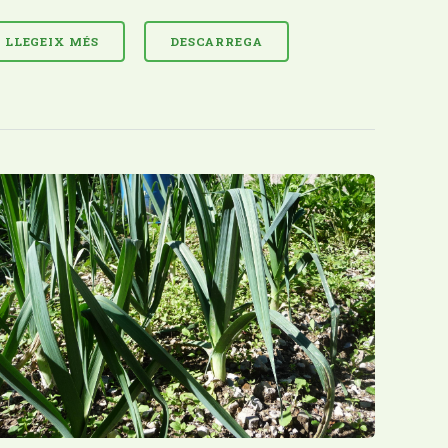
LLEGEIX MÉS
DESCARREGA